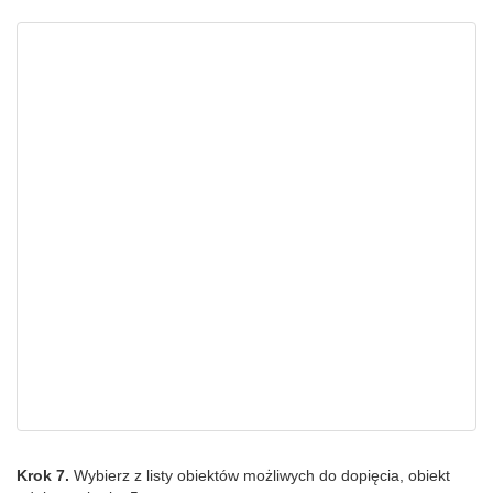
Krok 7.
Wybierz z listy obiektów możliwych do dopięcia, obiekt