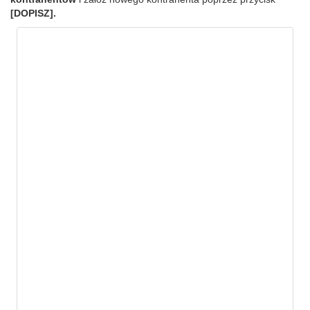
[DOPISZ].