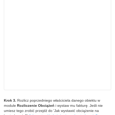
Krok 3.
Rozlicz poprzedniego właściciela danego obiektu w
module
Rozliczenie Obciążeń
i wystaw mu fakturę. Jeśli nie
umiesz tego zrobić przejdź do 'Jak wystawić obciążenie na