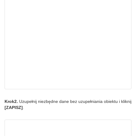
Krok2.
Uzupełnij niezbędne dane bez uzupełniania obiektu i kliknij
[ZAPISZ]
.