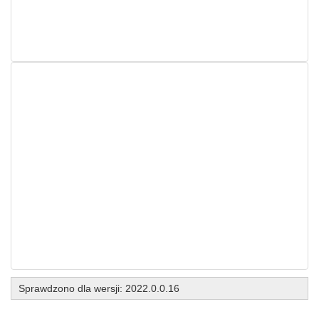
Sprawdzono dla wersji: 2022.0.0.16