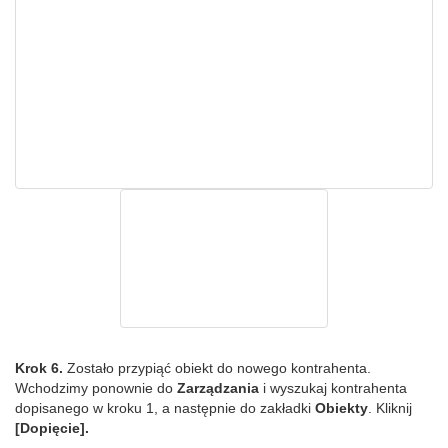
Krok 6.
Zostało przypiąć obiekt do nowego kontrahenta.
Wchodzimy ponownie do
Zarządzania
i wyszukaj kontrahenta
dopisanego w kroku 1, a następnie do zakładki
Obiekty
. Kliknij
[Dopięcie].