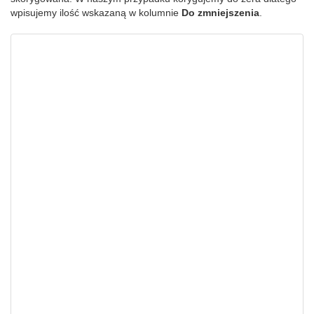
wpisujemy ilość wskazaną w kolumnie
Do zmniejszenia
.