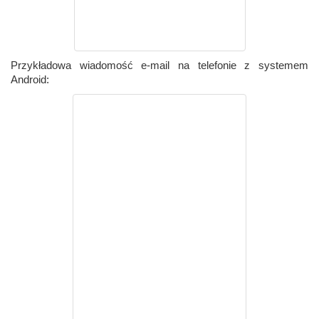
Przykładowa wiadomość e-mail na telefonie z systemem
Android: