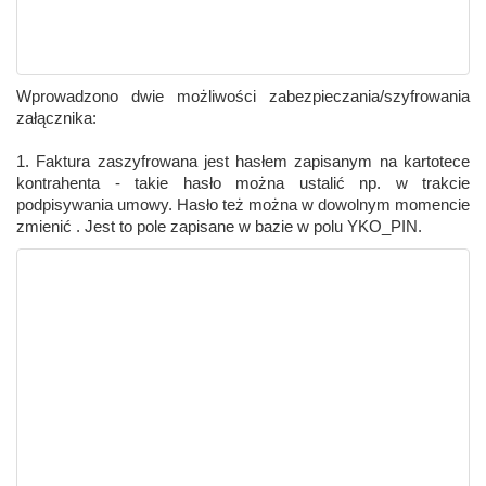
Wprowadzono dwie możliwości zabezpieczania/szyfrowania
załącznika:
1. Faktura zaszyfrowana jest hasłem zapisanym na kartotece
kontrahenta - takie hasło można ustalić np. w trakcie
podpisywania umowy. Hasło też można w dowolnym momencie
zmienić . Jest to pole zapisane w bazie w polu YKO_PIN.