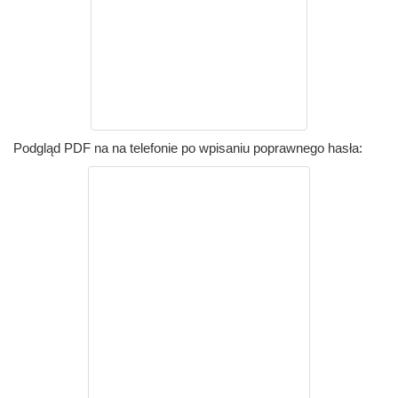
Podgląd PDF na na telefonie po wpisaniu poprawnego hasła: