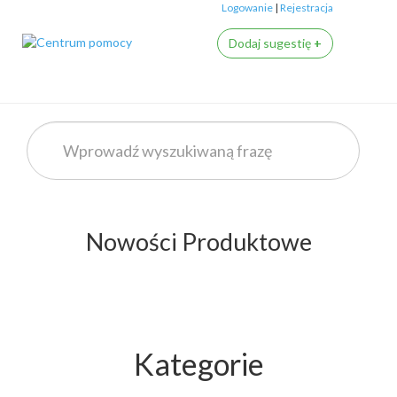
Logowanie
|
Rejestracja
Dodaj sugestię
+
Nowości Produktowe
Kategorie