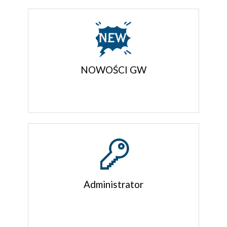
NOWOŚCI GW
Administrator