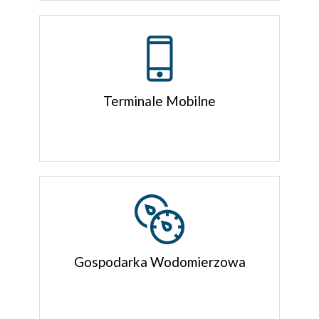
Terminale Mobilne
Gospodarka Wodomierzowa