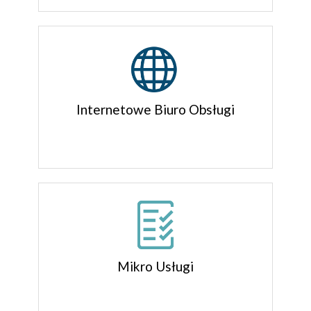
Internetowe Biuro Obsługi
Mikro Usługi