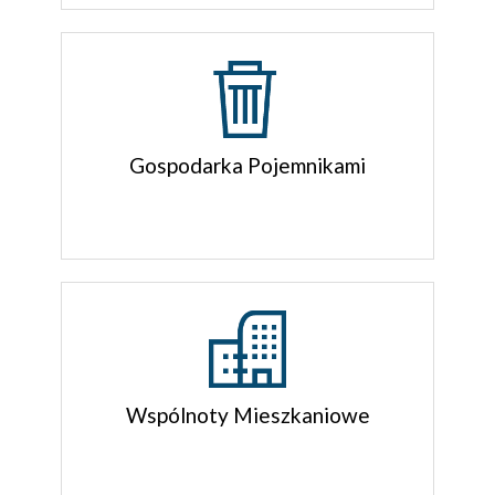
Gospodarka Pojemnikami
Wspólnoty Mieszkaniowe