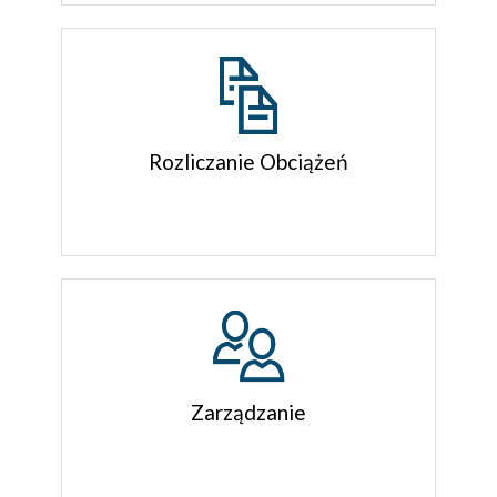
Rozliczanie Obciążeń
Zarządzanie