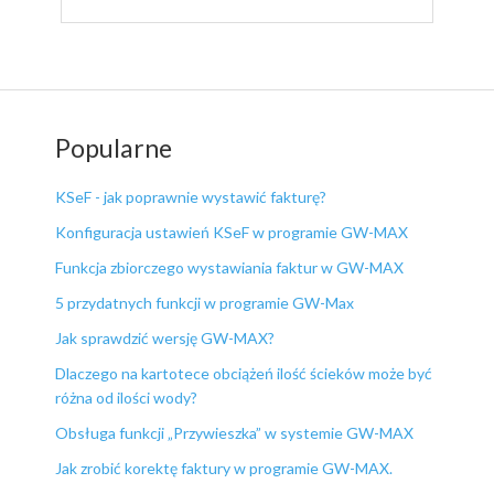
Popularne
KSeF - jak poprawnie wystawić fakturę?
Konfiguracja ustawień KSeF w programie GW-MAX
Funkcja zbiorczego wystawiania faktur w GW-MAX
5 przydatnych funkcji w programie GW-Max
Jak sprawdzić wersję GW-MAX?
Dlaczego na kartotece obciążeń ilość ścieków może być
różna od ilości wody?
Obsługa funkcji „Przywieszka” w systemie GW-MAX
Jak zrobić korektę faktury w programie GW-MAX.