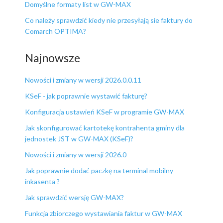
Domyślne formaty list w GW-MAX
Co należy sprawdzić kiedy nie przesyłają sie faktury do
Comarch OPTIMA?
Najnowsze
Nowości i zmiany w wersji 2026.0.0.11
KSeF - jak poprawnie wystawić fakturę?
Konfiguracja ustawień KSeF w programie GW-MAX
Jak skonfigurować kartotekę kontrahenta gminy dla
jednostek JST w GW-MAX (KSeF)?
Nowości i zmiany w wersji 2026.0
Jak poprawnie dodać paczkę na terminal mobilny
inkasenta ?
Jak sprawdzić wersję GW-MAX?
Funkcja zbiorczego wystawiania faktur w GW-MAX