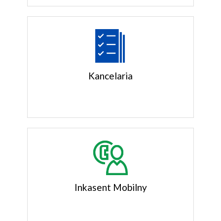
Kancelaria
Inkasent Mobilny