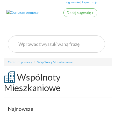
Logowanie
|
Rejestracja
Dodaj sugestię
+
Centrum pomocy
Wspólnoty Mieszkaniowe
Wspólnoty
Mieszkaniowe
Najnowsze