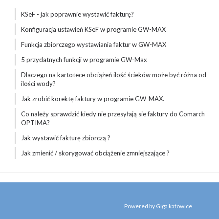
KSeF - jak poprawnie wystawić fakturę?
Konfiguracja ustawień KSeF w programie GW-MAX
Funkcja zbiorczego wystawiania faktur w GW-MAX
5 przydatnych funkcji w programie GW-Max
Dlaczego na kartotece obciążeń ilość ścieków może być różna od
ilości wody?
Jak zrobić korektę faktury w programie GW-MAX.
Co należy sprawdzić kiedy nie przesyłają sie faktury do Comarch
OPTIMA?
Jak wystawić fakturę zbiorczą ?
Jak zmienić / skorygować obciążenie zmniejszające ?
Powered by Giga katowice